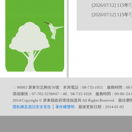
[2026/07/12]
115年
[2026/07/12]
115年
.
:::
90065 屏東市北興街56號 本局電話：08-735-1911 服務時間：08:00
環保陳情：07-702-3238#47 ~ 48、08-735-1928 服務時間：00:00~24:
2014 Copyright © 屏東縣政府環境保護局 All Rights Reserved 最佳
隱私權及資訊安全宣告
│
著作權聲明
最後更新日期：2014-01-02