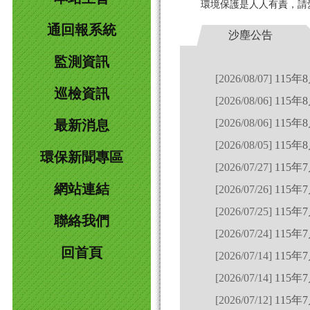
環境保護是人人有責，請
115年
通回報系統
115年
沙塵公告
監測資訊
[2026/08/07]
115
巡檢資訊
[2026/08/06]
115年
[2026/08/06]
115年
最新消息
[2026/08/05]
115年
環保新聞專區
[2026/07/27]
115
網站連結
[2026/07/26]
115
[2026/07/25]
115年
聯絡我們
[2026/07/24]
115年
回首頁
[2026/07/14]
115年
[2026/07/14]
115
[2026/07/12]
115