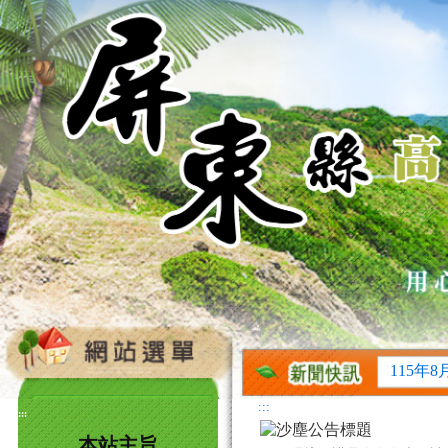
115年
115年
115年
115年
115年
:::
:::
115年
本站主旨
115年