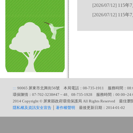
[2026/07/12]
115年
[2026/07/12]
115年
.
:::
90065 屏東市北興街56號 本局電話：08-735-1911 服務時間：08:00
環保陳情：07-702-3238#47 ~ 48、08-735-1928 服務時間：00:00~24:
2014 Copyright © 屏東縣政府環境保護局 All Rights Reserved 最佳
隱私權及資訊安全宣告
│
著作權聲明
最後更新日期：2014-01-02