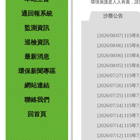
環境保護是人人有責，請
115年
通回報系統
沙塵公告
監測資訊
[2026/08/07]
115
巡檢資訊
[2026/08/06]
115年
[2026/08/06]
115年
最新消息
[2026/08/05]
115年
環保新聞專區
[2026/07/27]
115
網站連結
[2026/07/26]
115
[2026/07/25]
115年
聯絡我們
[2026/07/24]
115年
回首頁
[2026/07/14]
115年
[2026/07/14]
115
[2026/07/12]
115