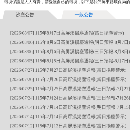
環境保護是人人有責，請愛護自己的環境，以下是我們屏東縣環保局的最
115年8月6日高屏溪揚塵通報(明日預報-8月7日)
115年8月5日高屏溪揚塵通報(三日預報-8月7日)
沙塵公告
一般公告
[2026/08/07]
115年8月7日高屏溪揚塵通報(當日揚塵警示)
[2026/08/06]
115年8月6日高屏溪揚塵通報(明日預報-8月7日)
[2026/08/06]
115年8月6日高屏溪揚塵通報(三日預報-8月8日)
[2026/08/05]
115年8月5日高屏溪揚塵通報(三日預報-8月7日)
[2026/07/27]
115年7月27日高屏溪揚塵通報(當日揚塵警示)
[2026/07/26]
115年7月26日高屏溪揚塵通報(當日揚塵警示)
[2026/07/25]
115年7月25日高屏溪揚塵通報(三日預報-7月27
[2026/07/24]
115年7月24日高屏溪揚塵通報(三日預報-7月26
[2026/07/14]
115年7月14日高屏溪揚塵通報(明日預報-7月15
[2026/07/14]
115年7月14日高屏溪揚塵通報(當日揚塵警示)
[2026/07/12]
115年7月12日高屏溪揚塵通報(當日揚塵警示)