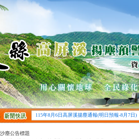
115年8月7日高屏溪揚塵通報(當日揚塵警示)
115年8月6日高屏溪揚塵通報(三日預報-8月8日)
115年8月6日高屏溪揚塵通報(明日預報-8月7日)
115年8月5日高屏溪揚塵通報(三日預報-8月7日)
115年8月7日高屏溪揚塵通報(當日揚塵警示)
115年8月6日高屏溪揚塵通報(三日預報-8月8日)