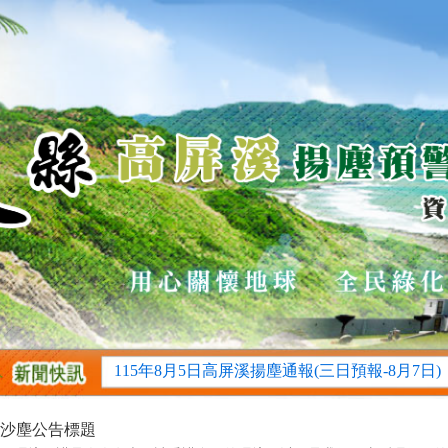
115年8月7日高屏溪揚塵通報(當日揚塵警示)
115年8月6日高屏溪揚塵通報(三日預報-8月8日)
115年8月6日高屏溪揚塵通報(明日預報-8月7日)
115年8月5日高屏溪揚塵通報(三日預報-8月7日)
115年8月7日高屏溪揚塵通報(當日揚塵警示)
115年8月6日高屏溪揚塵通報(三日預報-8月8日)
115年8月6日高屏溪揚塵通報(明日預報-8月7日)