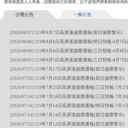
環境保護是人人有責，請愛護自己的環境，以下是我們屏東縣環保局的最
115年8月5日高屏溪揚塵通報(三日預報-8月7日)
沙塵公告
一般公告
[2026/08/07]
115年8月7日高屏溪揚塵通報(當日揚塵警示)
[2026/08/06]
115年8月6日高屏溪揚塵通報(明日預報-8月7日)
[2026/08/06]
115年8月6日高屏溪揚塵通報(三日預報-8月8日)
[2026/08/05]
115年8月5日高屏溪揚塵通報(三日預報-8月7日)
[2026/07/27]
115年7月27日高屏溪揚塵通報(當日揚塵警示)
[2026/07/26]
115年7月26日高屏溪揚塵通報(當日揚塵警示)
[2026/07/25]
115年7月25日高屏溪揚塵通報(三日預報-7月27
[2026/07/24]
115年7月24日高屏溪揚塵通報(三日預報-7月26
[2026/07/14]
115年7月14日高屏溪揚塵通報(明日預報-7月15
[2026/07/14]
115年7月14日高屏溪揚塵通報(當日揚塵警示)
[2026/07/12]
115年7月12日高屏溪揚塵通報(當日揚塵警示)